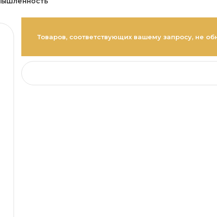
мышленность
Товаров, соответствующих вашему запросу, не об