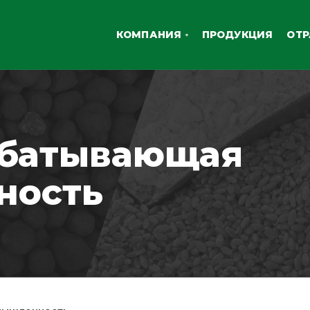
КОМПАНИЯ
ПРОДУКЦИЯ
ОТ
абатывающая
ность