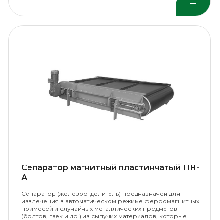
Сепаратор магнитный пластинчатый ПН-
А
Сепаратор (железоотделитель) предназначен для
извлечения в автоматическом режиме ферромагнитных
примесей и случайных металлических предметов
(болтов, гаек и др.) из сыпучих материалов, которые