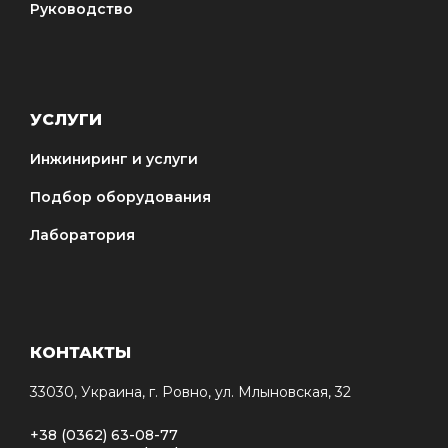
Руководство
УСЛУГИ
Инжиниринг и услуги
Подбор оборудования
Лаборатория
КОНТАКТЫ
33030, Украина, г. Ровно, ул. Млыновская, 32
+38 (0362) 63-08-77