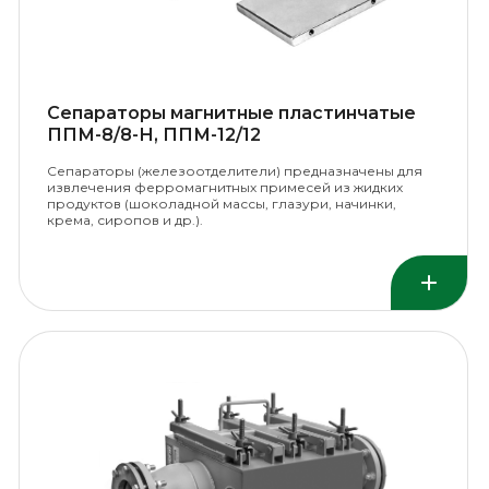
Сепараторы магнитные пластинчатые
ППМ-8/8-Н, ППМ-12/12
Сепараторы (железоотделители) предназначены для
извлечения ферромагнитных примесей из жидких
продуктов (шоколадной массы, глазури, начинки,
крема, сиропов и др.).