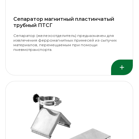
Сепаратор магнитный пластинчатый
трубный ПТСГ
Сепаратор (железоотделитель) предназначен для
извлечения ферромагнитных примесей из сыпучих
материалов, перемещаемым при помощи
пневмотранспорта.