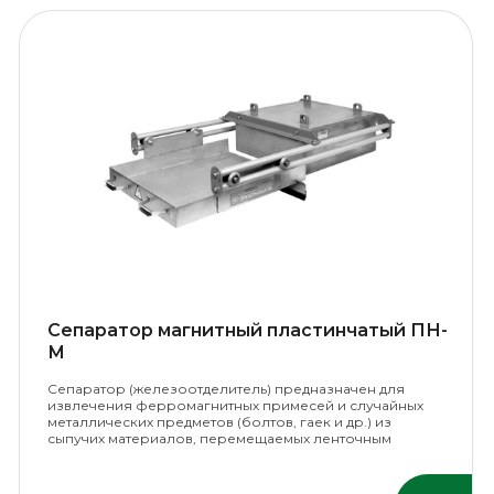
Сепаратор магнитный пластинчатый ПН-
М
Сепаратор (железоотделитель) предназначен для
извлечения ферромагнитных примесей и случайных
металлических предметов (болтов, гаек и др.) из
сыпучих материалов, перемещаемых ленточным
конвейером.