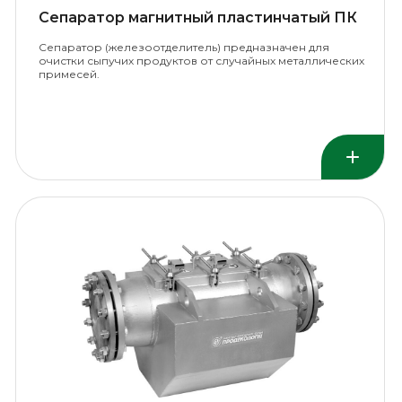
Сепаратор магнитный пластинчатый ПК
Сепаратор (железоотделитель) предназначен для
очистки сыпучих продуктов от случайных металлических
примесей.