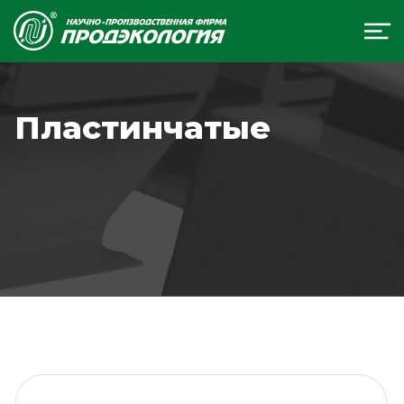
Пластинчатые