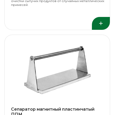
очистки сыпучих продуктов от случайных металлических
примесей.
Сепаратор магнитный пластинчатый
ППМ