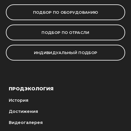
ПОДБОР ПО ОБОРУДОВАНИЮ
ПОДБОР ПО ОТРАСЛИ
ИНДИВИДУАЛЬНЫЙ ПОДБОР
ПРОДЭКОЛОГИЯ
История
Достижения
Видеогалерея