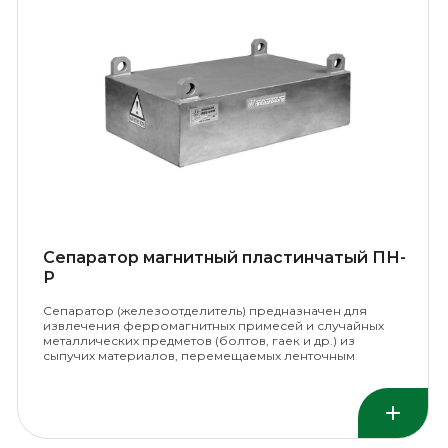
Сепаратор магнитный пластинчатый ПН-
Р
Сепаратор (железоотделитель) предназначен для
извлечения ферромагнитных примесей и случайных
металлических предметов (болтов, гаек и др.) из
сыпучих материалов, перемещаемых ленточным
конвейером.