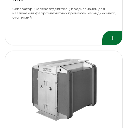
Сепаратор (железоотделитель) предназначен для
извлечения ферромагнитных примесей из жидких масс,
суспензий.