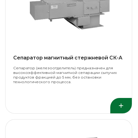
Сепаратор магнитный стержневой СК-А
Сепаратор (железоотделитель) предназначен для
высокоэффективной магнитной сепарации сыпучих
продуктов фракцией до 5 мм, без остановки
технологического процесса.