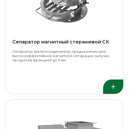
Сепаратор магнитный стержневой СК
Сепаратор (железоотделитель) предназначен для
высокоэффективной магнитной сепарации сыпучих
продуктов фракцией до 5 мм.