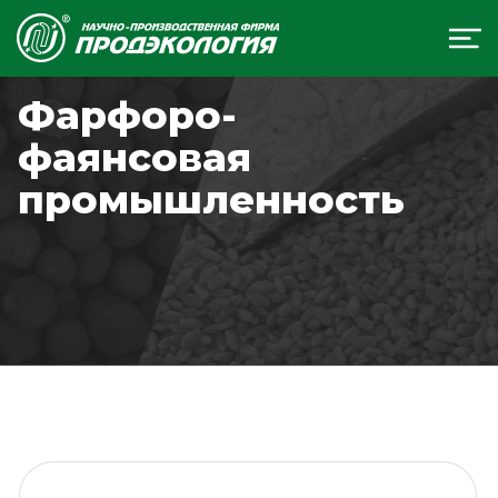
Фарфоро-
фаянсовая
промышленность