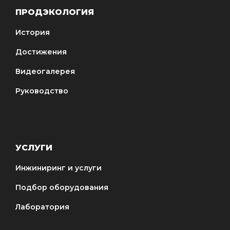
ПРОДЭКОЛОГИЯ
История
Достижения
Видеогалерея
Руководство
УСЛУГИ
Инжиниринг и услуги
Подбор оборудования
Лаборатория