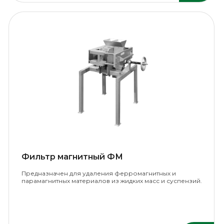
Фильтр магнитный ФМ
Предназначен для удаления ферромагнитных и
парамагнитных материалов из жидких масс и суспензий.