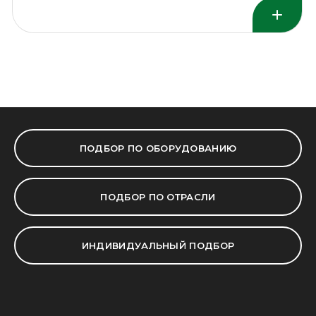
ПОДБОР ПО ОБОРУДОВАНИЮ
ПОДБОР ПО ОТРАСЛИ
ИНДИВИДУАЛЬНЫЙ ПОДБОР