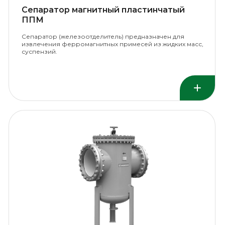
Сепаратор магнитный пластинчатый
ППМ
Сепаратор (железоотделитель) предназначен для
извлечения ферромагнитных примесей из жидких масс,
суспензий.