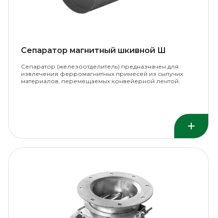
Сепаратор магнитный шкивной Ш
Сепаратор (железоотделитель) предназначен для
извлечения ферромагнитных примесей из сыпучих
материалов, перемещаемых конвейерной лентой.