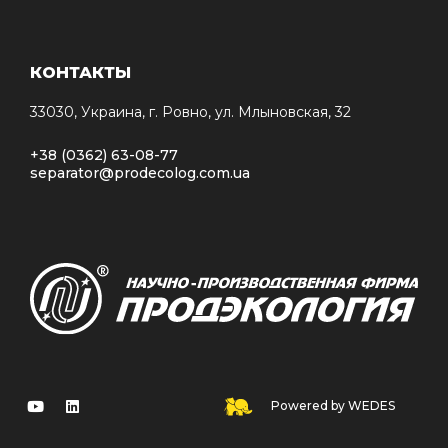
КОНТАКТЫ
33030, Украина, г. Ровно, ул. Млыновская, 32
+38 (0362) 63-08-77
separator@prodecolog.com.ua
Powered by WEDES