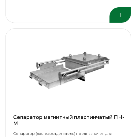
конвейером.
Сепаратор магнитный пластинчатый ПН-
М
Сепаратор (железоотделитель) предназначен для