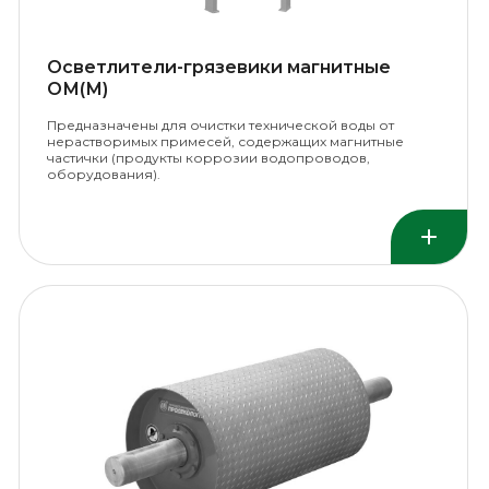
Осветлители-грязевики магнитные
ОМ(М)
Предназначены для очистки технической воды от
нерастворимых примесей, содержащих магнитные
частички (продукты коррозии водопроводов,
оборудования).