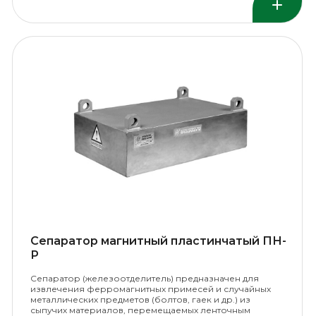
Сепаратор магнитный пластинчатый ПН-
Р
Сепаратор (железоотделитель) предназначен для
извлечения ферромагнитных примесей и случайных
металлических предметов (болтов, гаек и др.) из
сыпучих материалов, перемещаемых ленточным