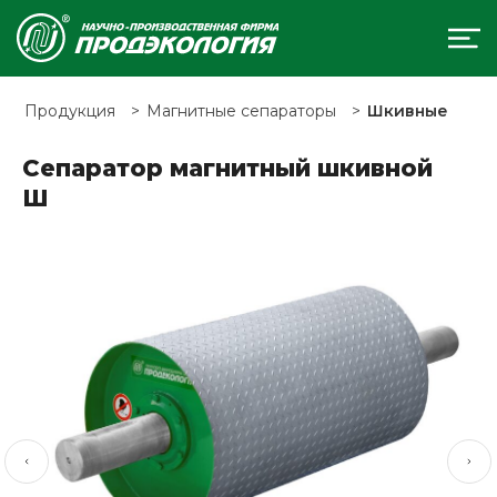
Продукция
Магнитные сепараторы
Шкивные
Сепаратор магнитный шкивной
Ш