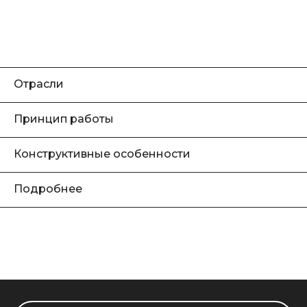
Отрасли
Принцип работы
Конструктивные особенности
Подробнее