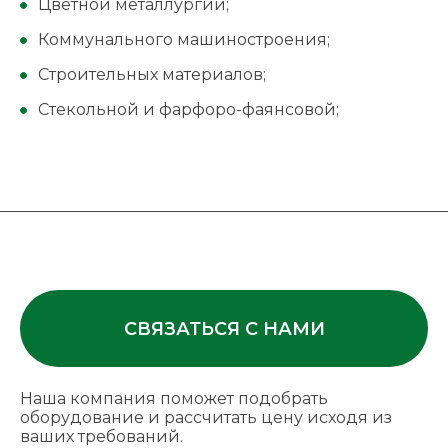
Цветной металлургии;
Коммунального машиностроения;
Строительных материалов;
Стекольной и фарфоро-фаянсовой;
СВЯЗАТЬСЯ С НАМИ
Наша компания поможет подобрать
оборудование и рассчитать цену исходя из
ваших требований.