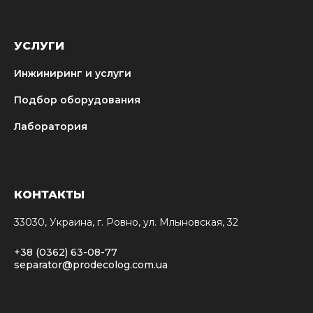
УСЛУГИ
Инжиниринг и услуги
Подбор оборудования
Лаборатория
КОНТАКТЫ
33030, Украина, г. Ровно, ул. Млыновская, 32
+38 (0362) 63-08-77
separator@prodecolog.com.ua