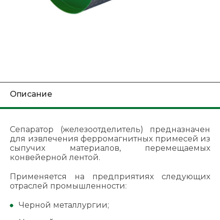
Описание
Сепаратор (железоотделитель) предназначен
для извлечения ферромагнитных примесей из
сыпучих материалов, перемещаемых
конвейерной лентой.
Применяется на предприятиях следующих
отраслей промышленности:
Черной металлургии;