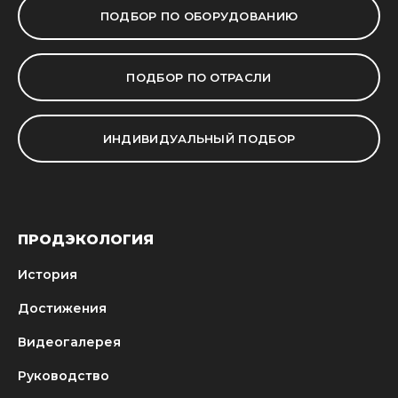
ПОДБОР ПО ОБОРУДОВАНИЮ
ПОДБОР ПО ОТРАСЛИ
ИНДИВИДУАЛЬНЫЙ ПОДБОР
ПРОДЭКОЛОГИЯ
История
Достижения
Видеогалерея
Руководство