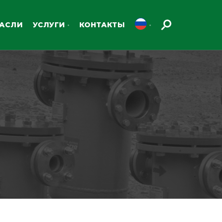
РАСЛИ
УСЛУГИ
КОНТАКТЫ