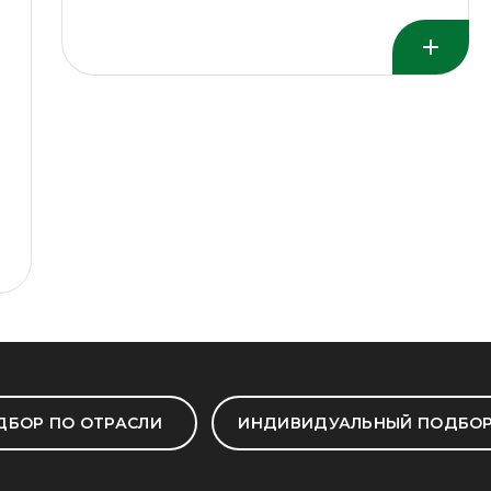
ДБОР ПО ОТРАСЛИ
ИНДИВИДУАЛЬНЫЙ ПОДБО