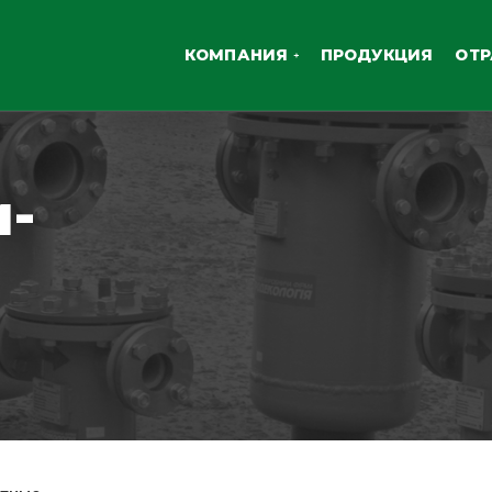
КОМПАНИЯ
ПРОДУКЦИЯ
ОТ
и-