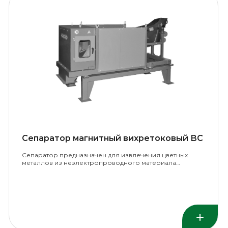
Сепаратор магнитный вихретоковый ВС
Сепаратор предназначен для извлечения цветных
металлов из неэлектропроводного материала…