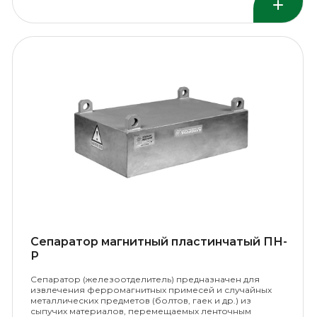
Сепаратор магнитный пластинчатый ПН-
Р
Сепаратор (железоотделитель) предназначен для
извлечения ферромагнитных примесей и случайных
металлических предметов (болтов, гаек и др.) из
сыпучих материалов, перемещаемых ленточным