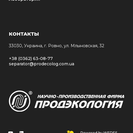
КОНТАКТЫ
33030, Украина, г. Ровно, ул. Млыновская, 32
+38 (0362) 63-08-77
separator@prodecolog.com.ua
Powered by WEDES