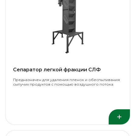
Сепаратор легкой фракции СЛФ
Предназначен для удаления пленок и обеспыливания
сыпучих продуктов с помощью воздушного потока.