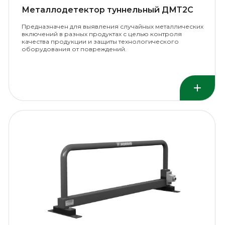
Металлодетектор туннельный ДМТ2С
Предназначен для выявления случайных металлических
включений в разных продуктах с целью контроля
качества продукции и защиты технологического
оборудования от повреждений.