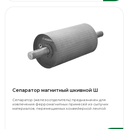
Сепаратор магнитный шкивной Ш
Сепаратор (железоотделитель) предназначен для
извлечения ферромагнитных примесей из сыпучих
материалов, перемещаемых конвейерной лентой.