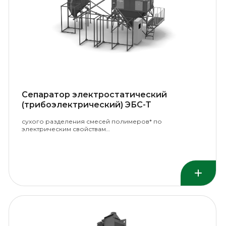
Сепаратор электростатический
(трибоэлектрический) ЭБС-Т
сухого разделения смесей полимеров* по
электрическим свойствам…