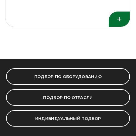
ПОДБОР ПО ОБОРУДОВАНИЮ
ПОДБОР ПО ОТРАСЛИ
ИНДИВИДУАЛЬНЫЙ ПОДБОР