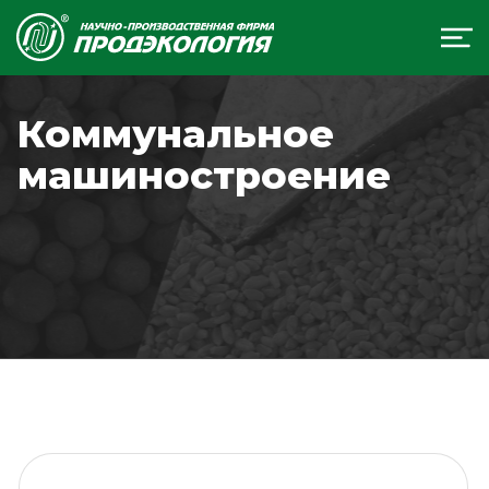
Коммунальное
машиностроение