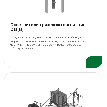
Осветлители-грязевики магнитные
ОМ(М)
Предназначены для очистки технической воды от
нерастворимых примесей, содержащих магнитные
частички (продукты коррозии водопроводов,
оборудования).