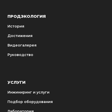
ПРОДЭКОЛОГИЯ
История
Достижения
Видеогалерея
Руководство
УСЛУГИ
Инжиниринг и услуги
Подбор оборудования
Лаборатория