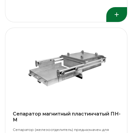
конвейером.
Сепаратор магнитный пластинчатый ПН-
М
Сепаратор (железоотделитель) предназначен для