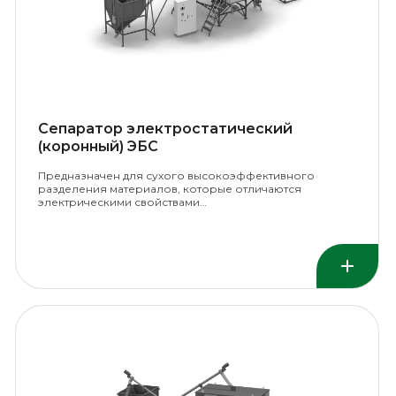
Сепаратор электростатический
(коронный) ЭБС
Предназначен для сухого высокоэффективного
разделения материалов, которые отличаются
электрическими свойствами…