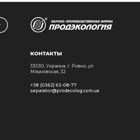
Р
КОНТАКТЫ
33030, Украина, г. Ровно, ул.
Млыновская, 32
+38 (0362) 63-08-77
separator@prodecolog.com.ua