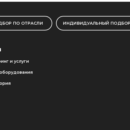
ДБОР ПО ОТРАСЛИ
ИНДИВИДУАЛЬНЫЙ ПОДБО
И
инг и услуги
оборудования
ория