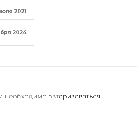
июля 2021
ября 2024
ам необходимо
авторизоваться
.