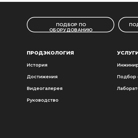
ПОДБОР ПО
ПО
ОБОРУДОВАНИЮ
ПРОДЭКОЛОГИЯ
УСЛУГ
История
Инжинир
Достижения
Подбор 
Видеогалерея
Лаборат
Руководство