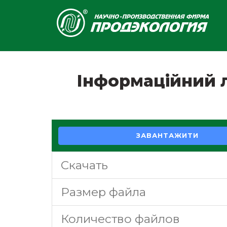
Інформаційний 
ЗАВАНТАЖИТИ
Скачать
Размер файла
Количество файлов