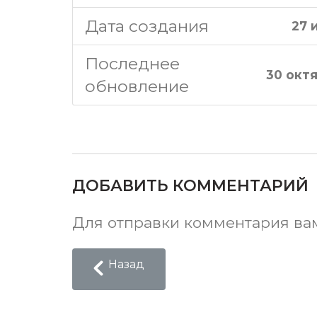
Дата создания
27 
Последнее
30 окт
обновление
ДОБАВИТЬ КОММЕНТАРИЙ
Для отправки комментария в
Назад