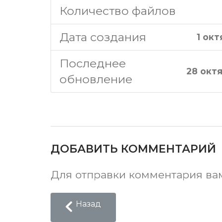
Количество файлов
Дата создания
1 окт
Последнее
28 окт
обновление
ДОБАВИТЬ КОММЕНТАРИЙ
Для отправки комментария в
Назад