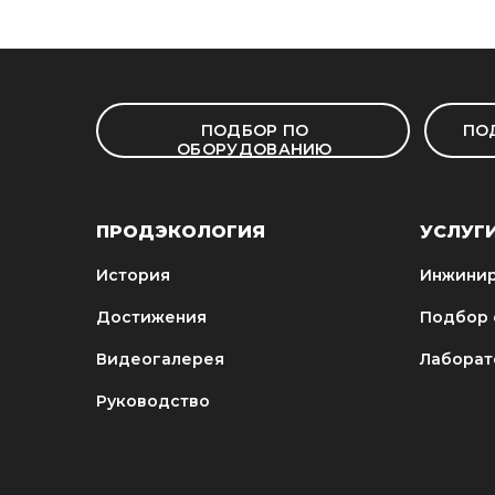
ПОДБОР ПО
ПО
ОБОРУДОВАНИЮ
ПРОДЭКОЛОГИЯ
УСЛУГ
История
Инжинир
Достижения
Подбор 
Видеогалерея
Лаборат
Руководство