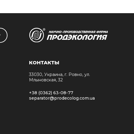
Р
КОНТАКТЫ
33030, Украина, г. Ровно, ул.
Млыновская, 32
+38 (0362) 63-08-77
separator@prodecolog.com.ua