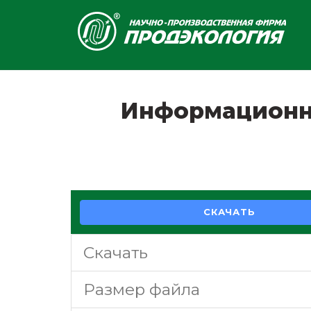
Информационн
СКАЧАТЬ
Скачать
Размер файла