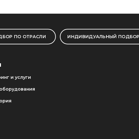
ДБОР ПО ОТРАСЛИ
ИНДИВИДУАЛЬНЫЙ ПОДБО
И
инг и услуги
оборудования
ория