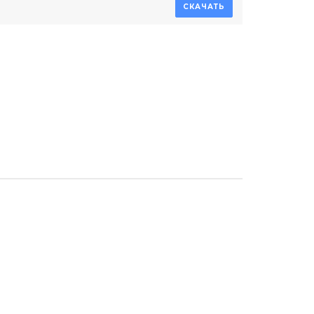
СКАЧАТЬ