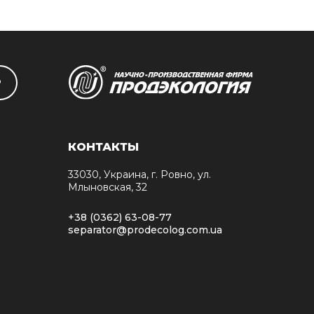
Р
КОНТАКТЫ
33030, Украина, г. Ровно, ул.
Млыновская, 32
+38 (0362) 63-08-77
separator@prodecolog.com.ua