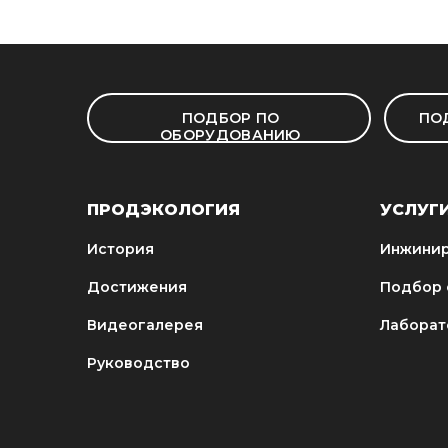
ПОДБОР ПО
ПО
ОБОРУДОВАНИЮ
ПРОДЭКОЛОГИЯ
УСЛУГ
История
Инжинир
Достижения
Подбор 
Видеогалерея
Лаборат
Руководство