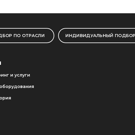
ДБОР ПО ОТРАСЛИ
ИНДИВИДУАЛЬНЫЙ ПОДБО
И
инг и услуги
оборудования
ория