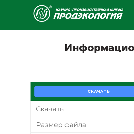
Информацио
СКАЧАТЬ
Скачать
Размер файла