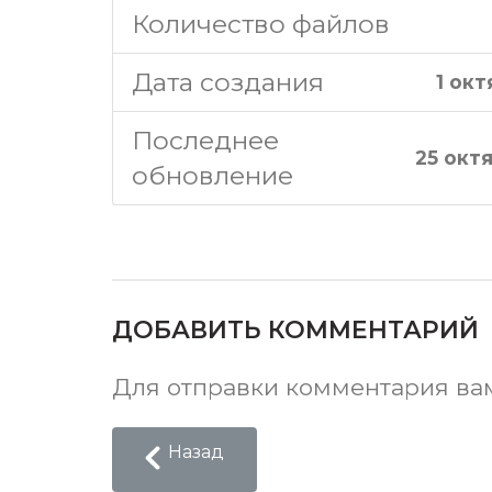
Количество файлов
Дата создания
1 окт
Последнее
25 окт
обновление
ДОБАВИТЬ КОММЕНТАРИЙ
Для отправки комментария в
Назад