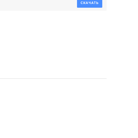
СКАЧАТЬ