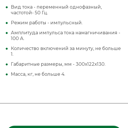
Вид тока - переменный однофазный,
частотой- 50 Гц.
Режим работы - импульсный.
Амплитуда импульса тока намагничивания -
100 А.
Количество включений за минуту, не больше
1.
Габаритные размеры, мм - 300х122х130.
Масса, кг, не больше 4.