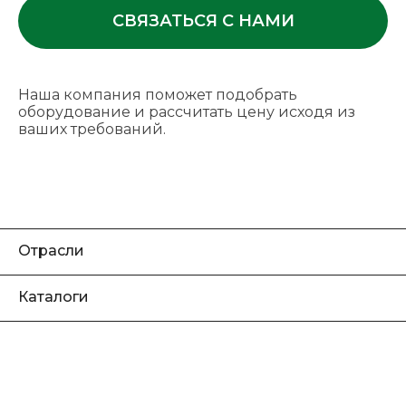
СВЯЗАТЬСЯ С НАМИ
Наша компания поможет подобрать
оборудование и рассчитать цену исходя из
ваших требований.
Отрасли
Каталоги