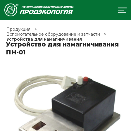
Продукция
Вспомогательное оборудование и запчасти
Устройства для намагничивания
Устройство для намагничивания
ПН-01