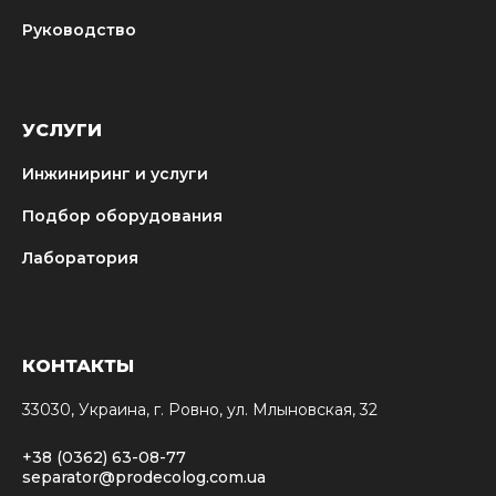
Руководство
УСЛУГИ
Инжиниринг и услуги
Подбор оборудования
Лаборатория
КОНТАКТЫ
33030, Украина, г. Ровно, ул. Млыновская, 32
+38 (0362) 63-08-77
separator@prodecolog.com.ua