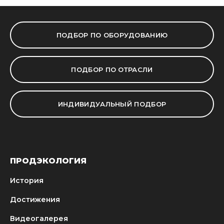
ПОДБОР ПО ОБОРУДОВАНИЮ
ПОДБОР ПО ОТРАСЛИ
ИНДИВИДУАЛЬНЫЙ ПОДБОР
ПРОДЭКОЛОГИЯ
История
Достижения
Видеогалерея