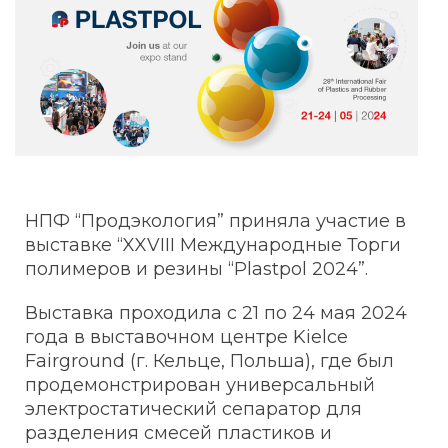
НПФ “Продэкология” приняла участие в
выставке “XXVIII Международные Торги
полимеров и резины “Plastpol 2024”.
Выставка проходила с 21 по 24 мая 2024
года в выставочном центре Kielce
Fairground (г. Кельце, Польша), где был
продемонстрирован универсальный
электростатический сепаратор для
разделения смесей пластиков и