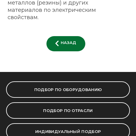
металлов (резины) и других
материалов по электрическим
свойствам.
НАЗАД
ПОДБОР ПО ОБОРУДОВАНИЮ
ПОДБОР ПО ОТРАСЛИ
ИНДИВИДУАЛЬНЫЙ ПОДБОР