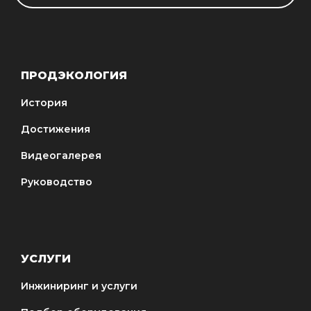
ПРОДЭКОЛОГИЯ
История
Достижения
Видеогалерея
Руководство
УСЛУГИ
Инжиниринг и услуги