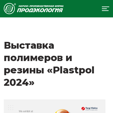
Выставка
полимеров и
резины «Plastpol
2024»