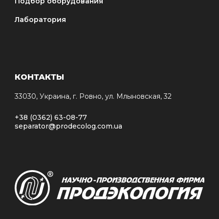
Подбор оборудования
Лаборатория
КОНТАКТЫ
33030, Украина, г. Ровно, ул. Млыновская, 32
+38 (0362) 63-08-77
separator@prodecolog.com.ua